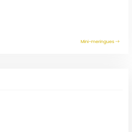
Mini-meringues