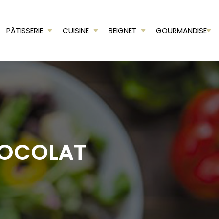
PÂTISSERIE
CUISINE
BEIGNET
GOURMANDISE
HOCOLAT