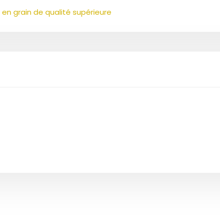
en grain de qualité supérieure