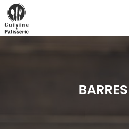
BARRES