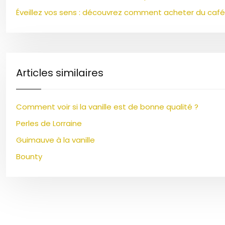
Éveillez vos sens : découvrez comment acheter du café 
Articles similaires
Comment voir si la vanille est de bonne qualité ?
Perles de Lorraine
Guimauve à la vanille
Bounty