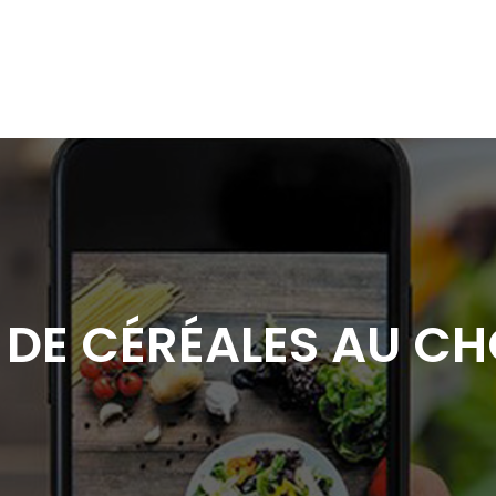
 DE CÉRÉALES AU C