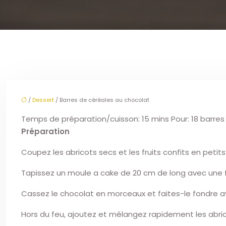
/
Dessert
/ Barres de céréales au chocolat
Temps de préparation/cuisson: 15 mins Pour: 18 barre
Préparation
Coupez les abricots secs et les fruits confits en petit
Tapissez un moule a cake de 20 cm de long avec une feu
Cassez le chocolat en morceaux et faites-le fondre a
Hors du feu, ajoutez et mélangez rapidement les abricot