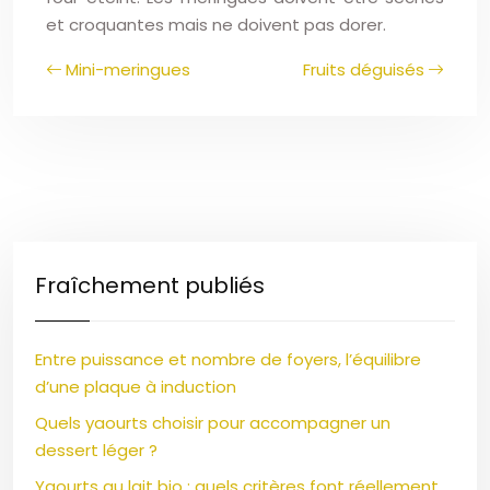
et croquantes mais ne doivent pas dorer.
Mini-meringues
Fruits déguisés
Fraîchement publiés
Entre puissance et nombre de foyers, l’équilibre
d’une plaque à induction
Quels yaourts choisir pour accompagner un
dessert léger ?
Yaourts au lait bio : quels critères font réellement