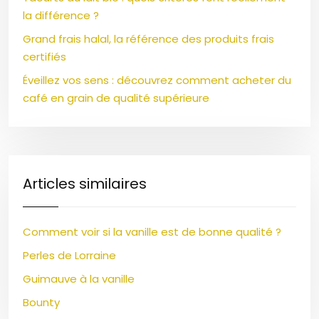
la différence ?
Grand frais halal, la référence des produits frais
certifiés
Éveillez vos sens : découvrez comment acheter du
café en grain de qualité supérieure
Articles similaires
Comment voir si la vanille est de bonne qualité ?
Perles de Lorraine
Guimauve à la vanille
Bounty