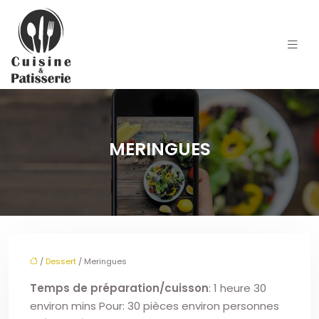
MERINGUES
/
Dessert
/ Meringues
Temps de préparation/cuisson
: 1 heure 30
environ mins Pour: 30 pièces environ personnes