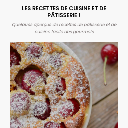
LES RECETTES DE CUISINE ET DE
PÂTISSERIE !
Quelques aperçus de recettes de pâtisserie et de
cuisine facile des gourmets