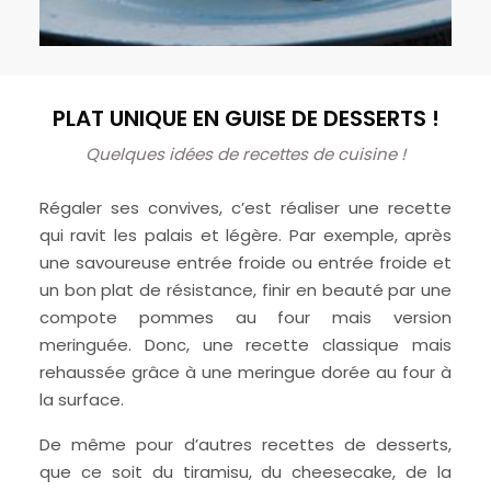
PLAT UNIQUE EN GUISE DE DESSERTS !
Quelques idées de recettes de cuisine !
Régaler ses convives, c’est réaliser une recette
qui ravit les palais et légère. Par exemple, après
une savoureuse entrée froide ou entrée froide et
un bon plat de résistance, finir en beauté par une
compote pommes au four mais version
meringuée. Donc, une recette classique mais
rehaussée grâce à une meringue dorée au four à
la surface.
De même pour d’autres recettes de desserts,
que ce soit du tiramisu, du cheesecake, de la