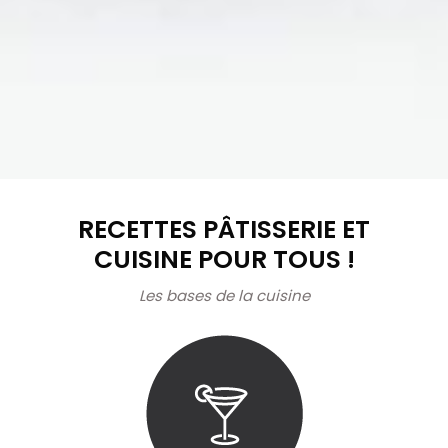
RECETTES PÂTISSERIE ET
CUISINE POUR TOUS !
Les bases de la cuisine