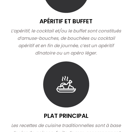
APÉRITIF ET BUFFET
L’apéritif, le cocktail et/ou le buffet sont constitués
d’amuse-bouches, de bouchées ou cocktail
apéritif et en fin de journée, c’est un apéritif
dînatoire ou un apéro léger.
PLAT PRINCIPAL
Les recettes de cuisine traditionnelles sont à base