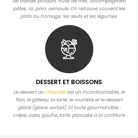
de viande, poisson, fruits de mer, accompagnant
pâtes, riz, pain, semoule. On retrouve souvent les
plats au fromage, les œufs et les légumes.
DESSERT ET BOISSONS
Le dessert au
chocolat
est un incontournable, le
flan, le gâteau, la tarte, le crumble et le dessert
glacé (glace, sorbet). Et toute gourmandise :
crêpe, cake, gaufre, tarte, pancake à la confiture.