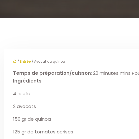
/
Entrée
/ Avocat au quinoa
Temps de préparation/cuisson
: 20 minutes mins Po
Ingrédients
4 œufs
2 avocats
150 gr de quinoa
125 gr de tomates cerises