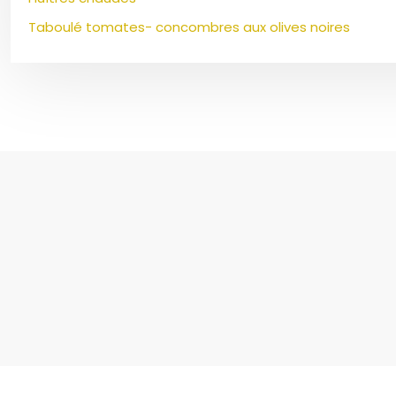
Taboulé tomates- concombres aux olives noires