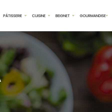
PÂTISSERIE
CUISINE
BEIGNET
GOURMANDISE
A