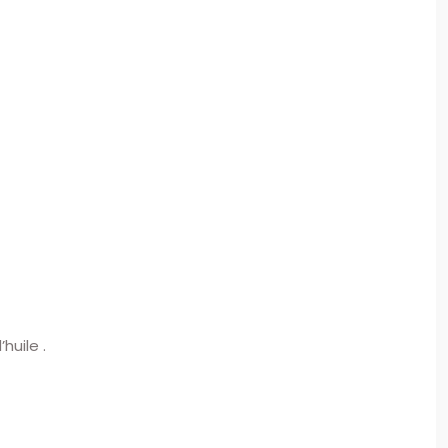
huile .