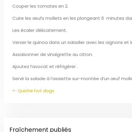
Couper les tomates en 2.
Cuire les œufs mollets en les plongeant 6 minutes da
Les écaler délicatement.
Verser le quinoa dans un saladier avec les oignons et 
Assaisonner de vinaigrette au citron.
Ajoutez l’avocat et réfrigérer .
Servir la salade à l’assiette sur-montée d’un œuf mollet
Quiche hot dogs
Fraîchement publiés