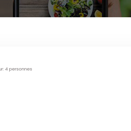
ur: 4 personnes