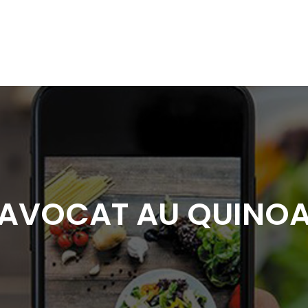
AVOCAT AU QUINO