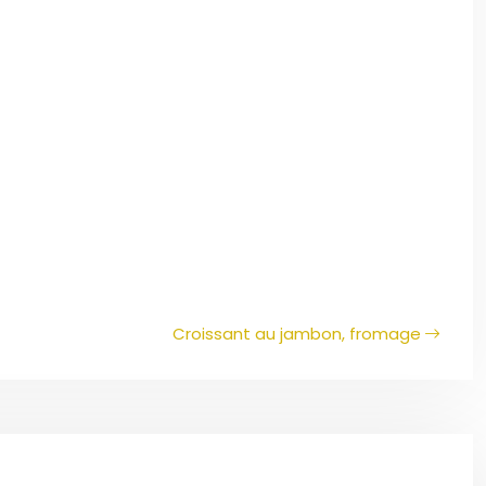
Croissant au jambon, fromage